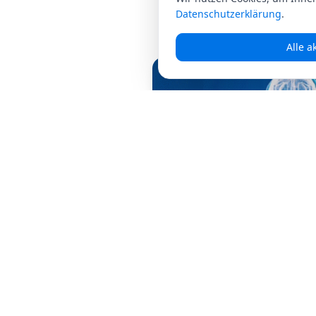
Datenschutzerklärung
.
Alle a